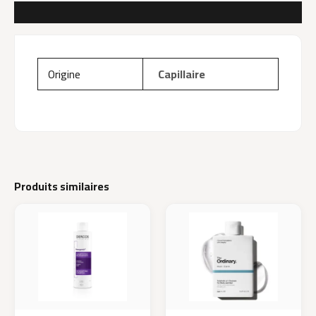
AVIS (0)
Origine
Capillaire
Produits similaires