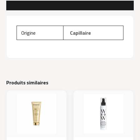
AVIS (0)
Origine
Capillaire
Produits similaires