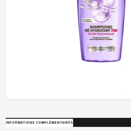
INFORMATIONS COMPLÉMENTAIRES
AVIS (0)