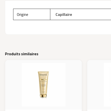
Origine
Capillaire
Produits similaires