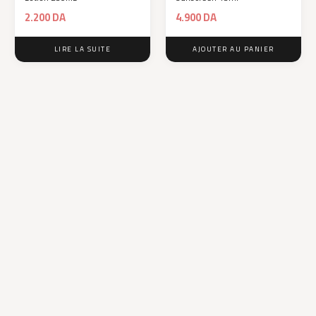
2.200
DA
4.900
DA
LIRE LA SUITE
AJOUTER AU PANIER