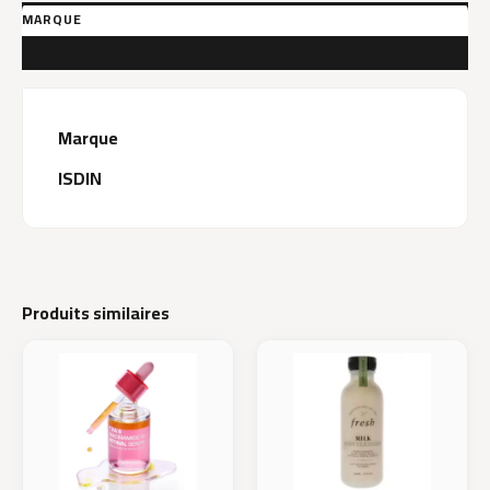
MARQUE
AVIS (0)
Marque
ISDIN
Produits similaires