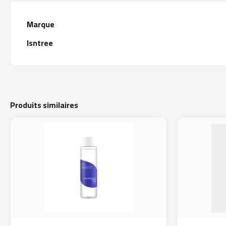
Marque
Isntree
Produits similaires