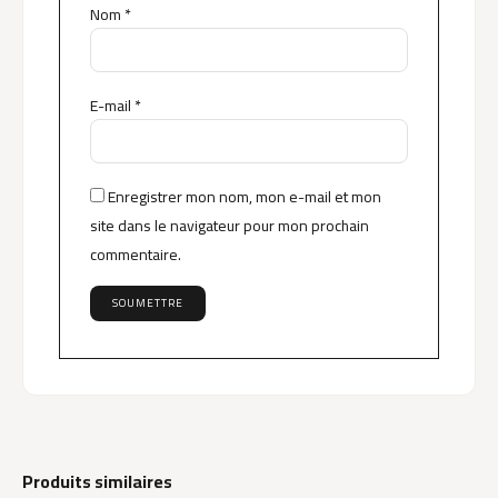
Nom
*
E-mail
*
Enregistrer mon nom, mon e-mail et mon
site dans le navigateur pour mon prochain
commentaire.
Produits similaires