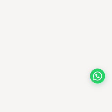
AMM SUD