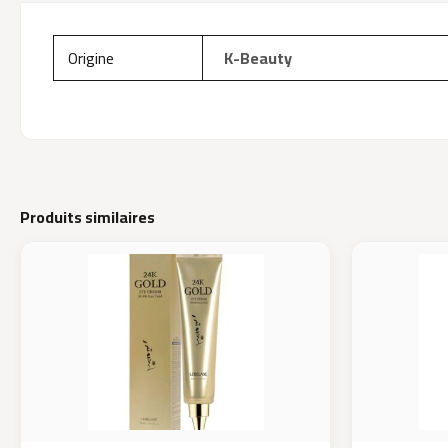
Origine
K-Beauty
Produits similaires