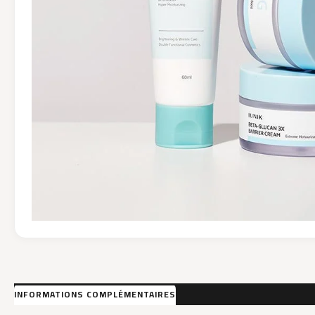
INFORMATIONS COMPLÉMENTAIRES
MARQUE
AVIS (0)