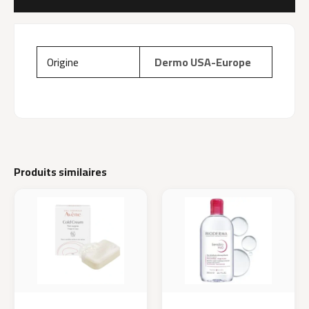
AVIS (0)
Origine
Dermo USA-Europe
Produits similaires