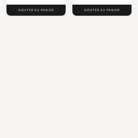
AJOUTER AU PANIER
AJOUTER AU PANIER