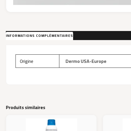
INFORMATIONS COMPLÉMENTAIRES
AVIS (0)
Origine
Dermo USA-Europe
Produits similaires