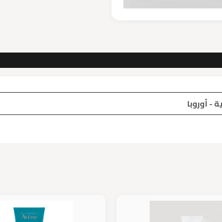
 - أوروبا