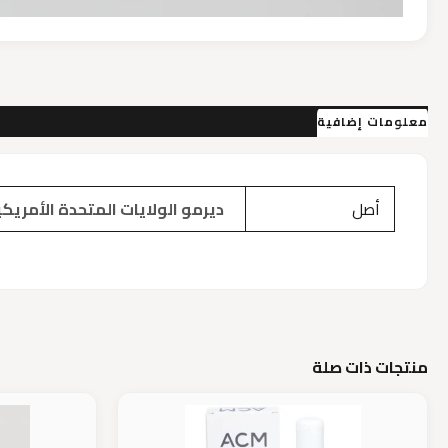
معلومات إضافية
مراجعات (0)
أصل
ديرمو الولايات المتحدة الأمريكية
منتجات ذات صلة