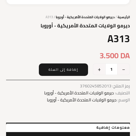
الرئيسية
/
ديرمو الولايات المتحدة الأمريكية - أوروبا
/ A313
ديرمو الولايات المتحدة الأمريكية - أوروبا
A313
3.500
DA
+
−
إضافة إلى السلة
كمية
A313
رمز المنتج:
3760245852013
التصنيف:
ديرمو الولايات المتحدة الأمريكية - أوروبا
الوسم:
ديرمو الولايات المتحدة الأمريكية - أوروبا
معلومات إضافية