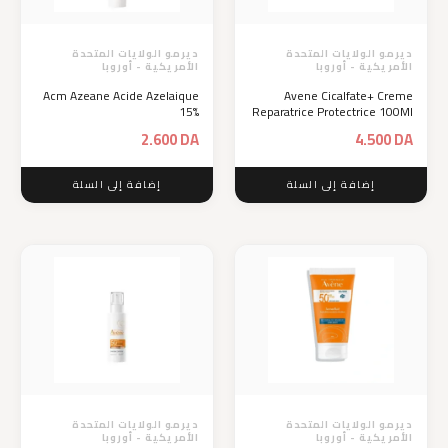
ديرمو الولايات المتحدة
ديرمو الولايات المتحدة
الأمريكية - أوروبا
الأمريكية - أوروبا
Acm Azeane Acide Azelaique
Avene Cicalfate+ Creme
15%
Reparatrice Protectrice 100Ml
2.600
DA
4.500
DA
إضافة إلى السلة
إضافة إلى السلة
ديرمو الولايات المتحدة
ديرمو الولايات المتحدة
الأمريكية - أوروبا
الأمريكية - أوروبا