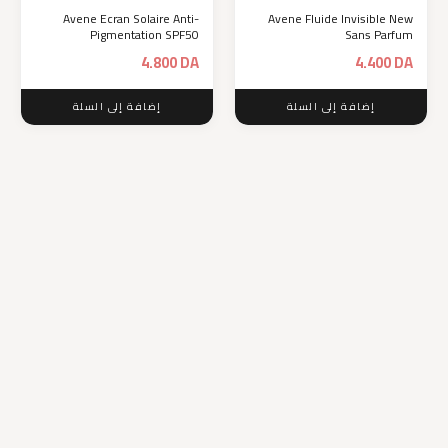
Avene Ecran Solaire Anti-
Avene Fluide Invisible New
Pigmentation SPF50
Sans Parfum
4.800
DA
4.400
DA
إضافة إلى السلة
إضافة إلى السلة