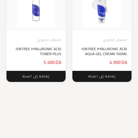
الجمال الكوري
الجمال الكوري
ISNTREE HYALURONIC ACID
ISNTREE HYALURONIC ACID
TONER PLUS
AQUA GEL CREAM 100ML
5.400
DA
4.900
DA
إضافة إلى السلة
إضافة إلى السلة