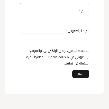
الاسم
*
البريد الإلكتروني
*
احفظ اسمي، بريدي الإلكتروني، والموقع
الإلكتروني في هذا المتصفح لاستخدامها المرة
المقبلة في تعليقي.