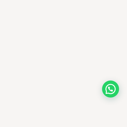
AMM SUD