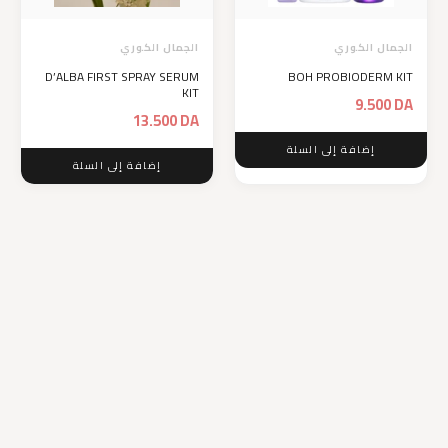
الجمال الكوري
الجمال الكوري
D’ALBA FIRST SPRAY SERUM
BOH PROBIODERM KIT
KIT
9.500
DA
13.500
DA
إضافة إلى السلة
إضافة إلى السلة