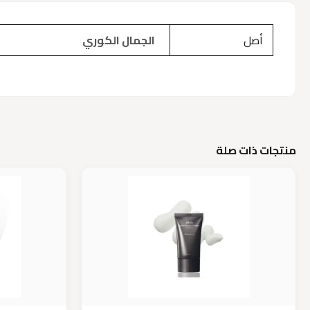
أصل
الجمال الكوري
منتجات ذات صلة