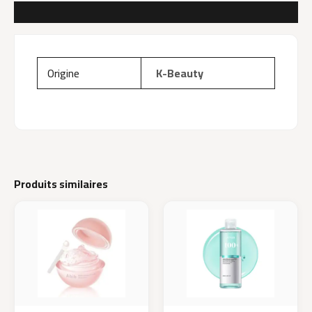
AVIS (0)
Origine
K-Beauty
Produits similaires