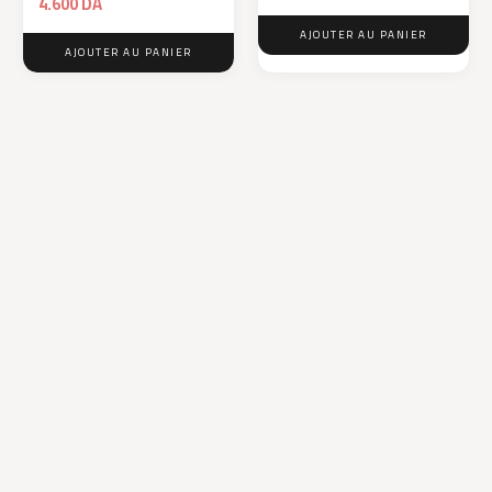
4.600
DA
AJOUTER AU PANIER
AJOUTER AU PANIER