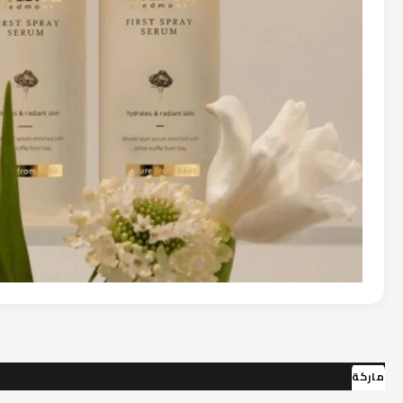
ماركة
مراجعات (0)