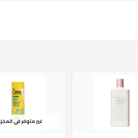
غير متوفر في المخز