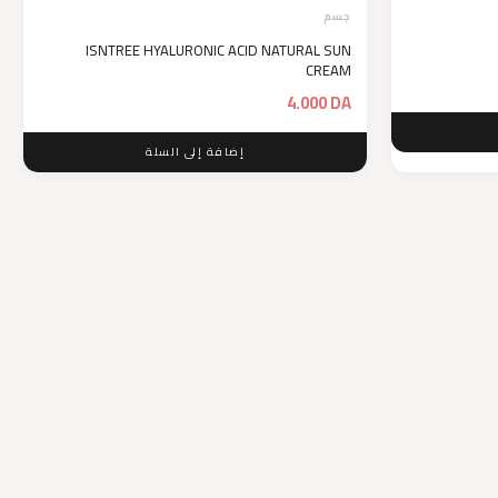
جسم
ISNTREE HYALURONIC ACID NATURAL SUN
CREAM
4.000
DA
إضافة إلى السلة