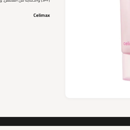
Celimax