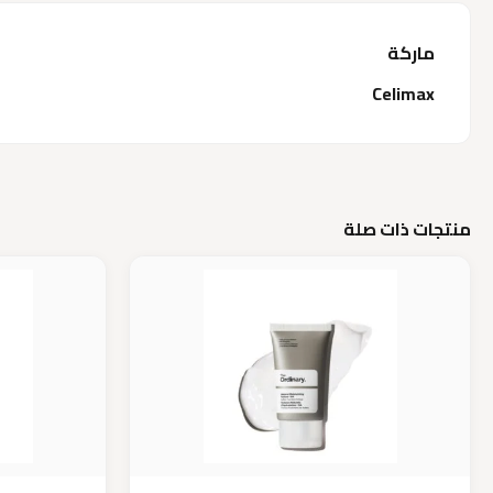
ماركة
Celimax
منتجات ذات صلة