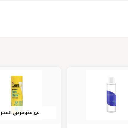
غير متوفر في المخز