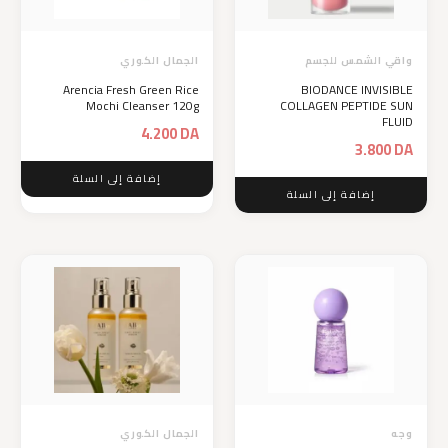
واقي الشمس للجسم
الجمال الكوري
Arencia Fresh Green Rice
BIODANCE INVISIBLE
Mochi Cleanser 120g
COLLAGEN PEPTIDE SUN
FLUID
4.200
DA
3.800
DA
إضافة إلى السلة
إضافة إلى السلة
وجه
الجمال الكوري