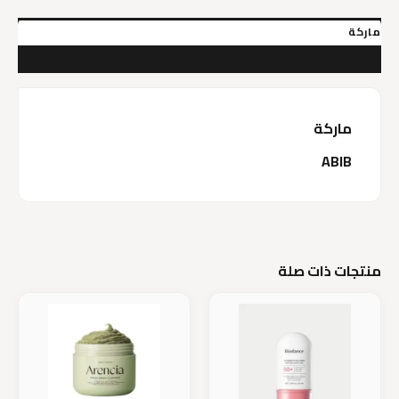
ماركة
مراجعات (0)
ماركة
ABIB
منتجات ذات صلة