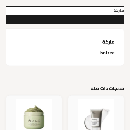
ماركة
مراجعات (0)
ماركة
Isntree
منتجات ذات صلة