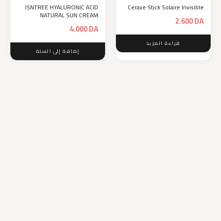
ISNTREE HYALURONIC ACID
Cerave Stick Solaire Invisible
NATURAL SUN CREAM
2.600
DA
4.000
DA
قراءة المزيد
إضافة إلى السلة