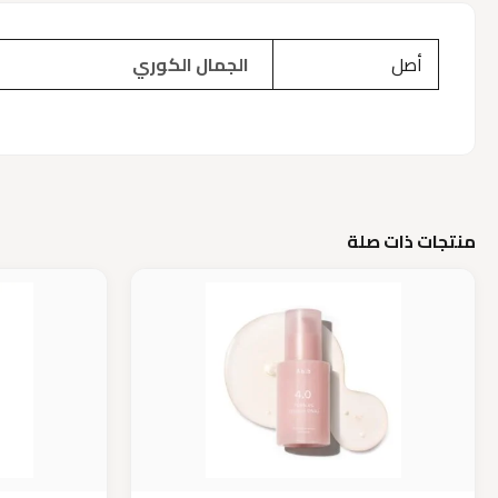
أصل
الجمال الكوري
منتجات ذات صلة