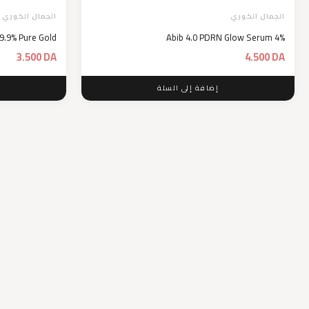
الجمال الكوري
الجمال الكوري
9.9% Pure Gold
Abib 4.0 PDRN Glow Serum 4%
3.500
DA
4.500
DA
إضافة إلى السلة