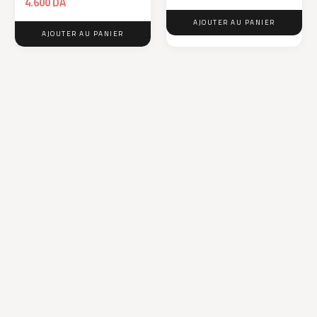
4.600
DA
AJOUTER AU PANIER
AJOUTER AU PANIER