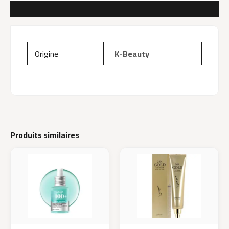
AVIS (0)
Origine
K-Beauty
Produits similaires