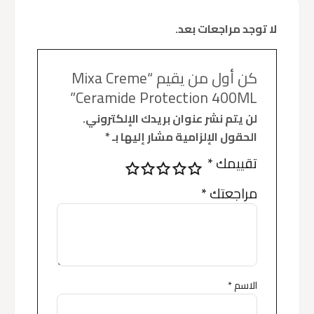
لا توجد مراجعات بعد.
كن أول من يقيم “Mixa Creme
Ceramide Protection 400ML”
لن يتم نشر عنوان بريدك الإلكتروني.
الحقول الإلزامية مشار إليها بـ
*
تقييمك
*
مراجعتك
*
الاسم
*