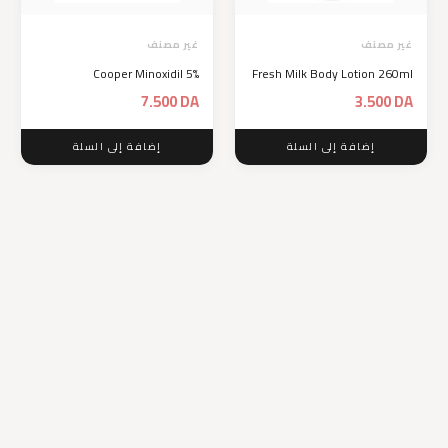
غير مصنف
غير مصنف
Cooper Minoxidil 5%
Fresh Milk Body Lotion 260ml
7.500
DA
3.500
DA
إضافة إلى السلة
إضافة إلى السلة