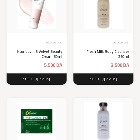
غير مصنف
غير مصنف
Numbuzin 3 Velvet Beauty
Fresh Milk Body Cleanser
Cream 60ml
260ml
5.500
DA
3.500
DA
إضافة إلى السلة
إضافة إلى السلة