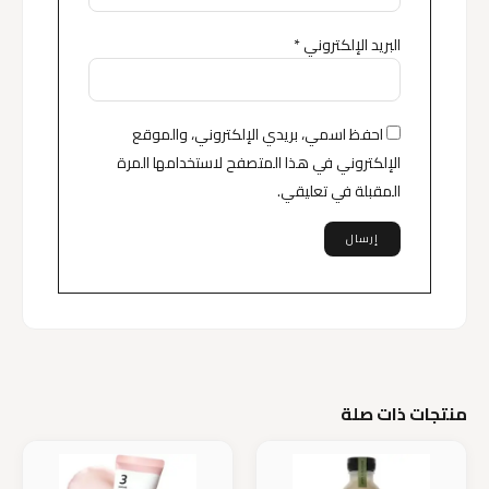
البريد الإلكتروني
*
احفظ اسمي، بريدي الإلكتروني، والموقع
الإلكتروني في هذا المتصفح لاستخدامها المرة
المقبلة في تعليقي.
منتجات ذات صلة