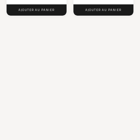
AJOUTER AU PANIER
AJOUTER AU PANIER