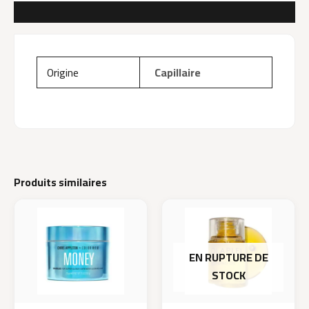
AVIS (0)
Origine
Capillaire
Produits similaires
EN RUPTURE DE
STOCK