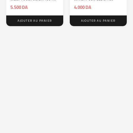
5.500
DA
4.000
DA
AJOUTER AU PANIER
AJOUTER AU PANIER